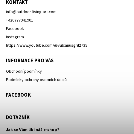
KONTAKT
info
@
outdoor-living-art.com
+420777941901
Facebook
Instagram
https://www.youtube.com/@vulcanusgril2739
INFORMACE PRO VÁS
Obchodní podmínky
Podmínky ochrany osobních údajů
FACEBOOK
DOTAZNÍK
Jak se Vám líbí náš e-shop?