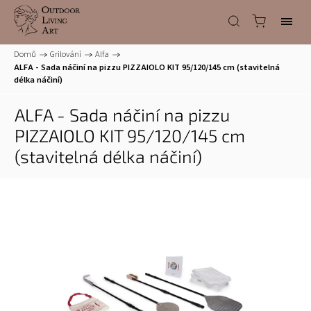
Domů
/
Grilování
/
Alfa
/
ALFA - Sada náčiní na pizzu PIZZAIOLO KIT 95/120/145 cm (stavitelná
délka náčiní)
ALFA - Sada náčiní na pizzu
PIZZAIOLO KIT 95/120/145 cm
(stavitelná délka náčiní)