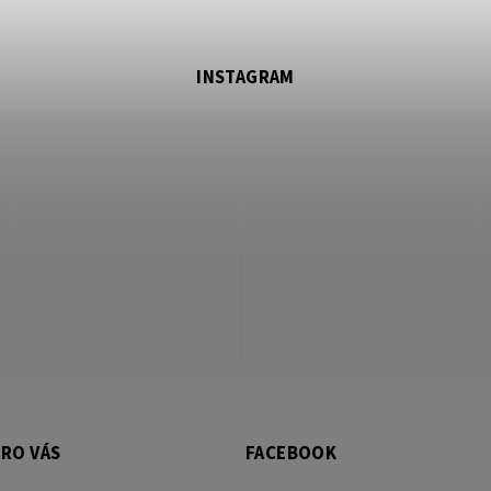
INSTAGRAM
RO VÁS
FACEBOOK