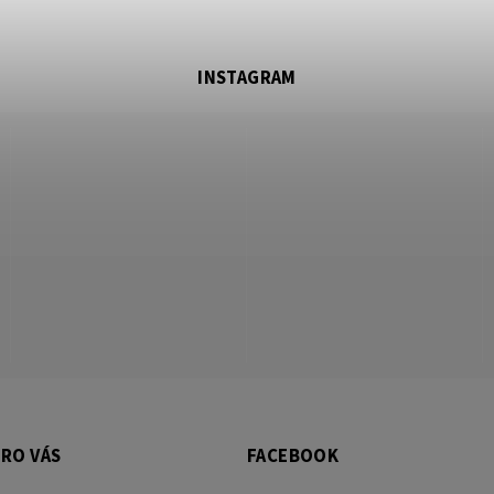
INSTAGRAM
RO VÁS
FACEBOOK