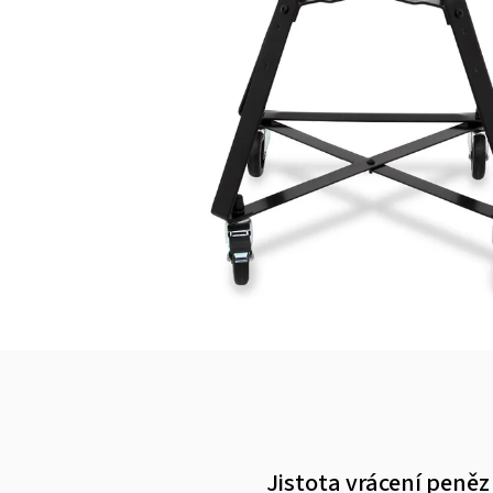
Jistota vrácení peněz