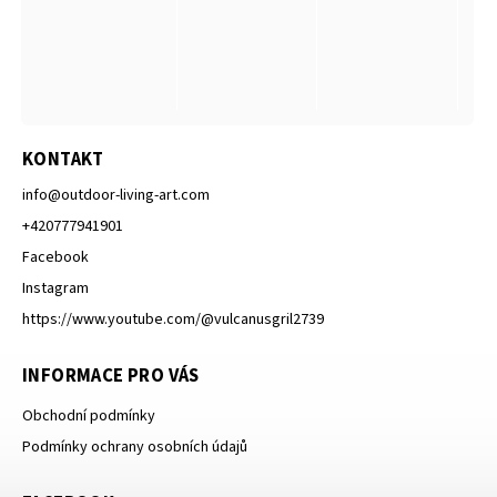
KONTAKT
info
@
outdoor-living-art.com
+420777941901
Facebook
Instagram
https://www.youtube.com/@vulcanusgril2739
INFORMACE PRO VÁS
Obchodní podmínky
Podmínky ochrany osobních údajů