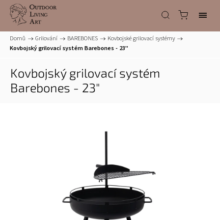
Domů
/
Grilování
/
BAREBONES
/
Kovbojské grilovací systémy
/
Kovbojský grilovací systém Barebones - 23"
Kovbojský grilovací systém
Barebones - 23"