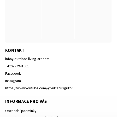
KONTAKT
info
@
outdoor-living-art.com
+420777941901
Facebook
Instagram
https://www.youtube.com/@vulcanusgril2739
INFORMACE PRO VÁS
Obchodní podmínky