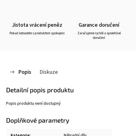
Jistota vrácení peněz
Garance doručení
Pokud nebudete s produktem spokojeni
Zaručujeme rychlé a spolehlivé
doručení
Popis
Diskuze
Detailní popis produktu
Popis produktu není dostupný
Doplňkové parametry
Kategorie
:
Náhradní díly