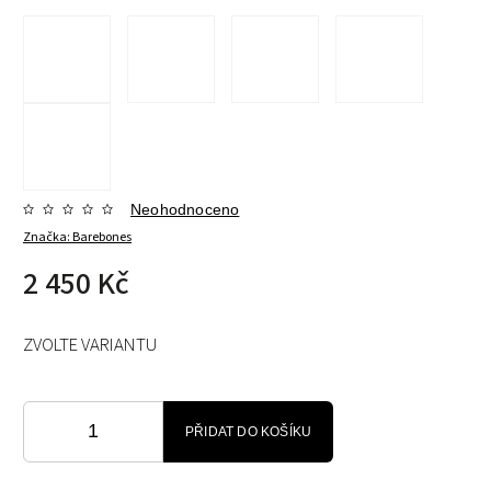
Neohodnoceno
Značka:
Barebones
2 450 Kč
ZVOLTE VARIANTU
PŘIDAT DO KOŠÍKU