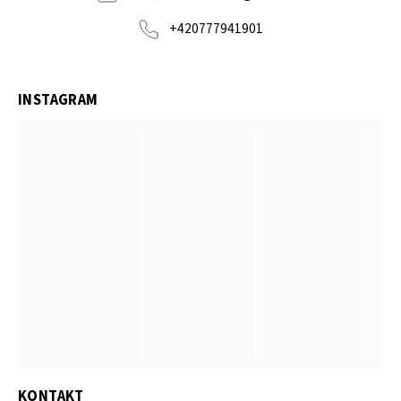
+420777941901
INSTAGRAM
KONTAKT