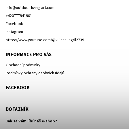
info
@
outdoor-living-art.com
+420777941901
Facebook
Instagram
https://www.youtube.com/@vulcanusgril2739
INFORMACE PRO VÁS
Obchodní podmínky
Podmínky ochrany osobních údajů
FACEBOOK
DOTAZNÍK
Jak se Vám líbí náš e-shop?