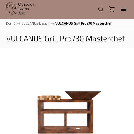
Domů
/
VULCANUS Design
/
VULCANUS Grill Pro730 Masterchef
VULCANUS Grill Pro730 Masterchef