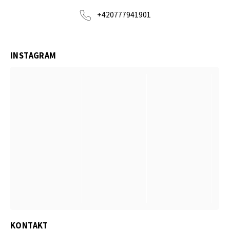
+420777941901
INSTAGRAM
KONTAKT