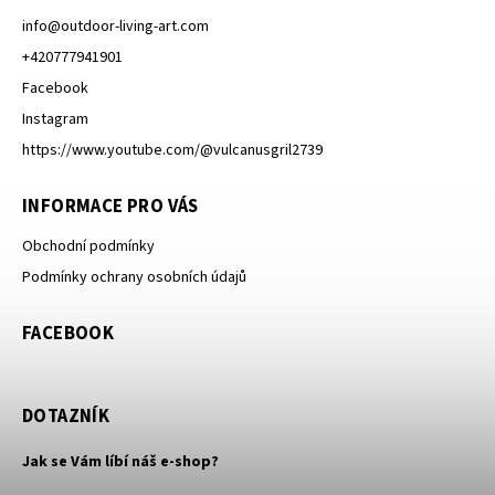
info
@
outdoor-living-art.com
+420777941901
Facebook
Instagram
https://www.youtube.com/@vulcanusgril2739
INFORMACE PRO VÁS
Obchodní podmínky
Podmínky ochrany osobních údajů
FACEBOOK
DOTAZNÍK
Jak se Vám líbí náš e-shop?